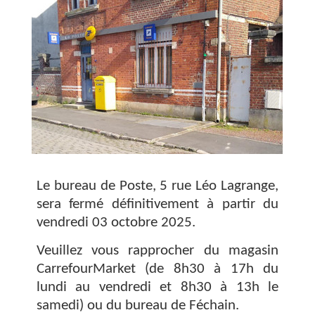
Le bureau de Poste, 5 rue Léo Lagrange,
sera fermé définitivement à partir du
vendredi 03 octobre 2025.
Veuillez vous rapprocher du magasin
CarrefourMarket (de 8h30 à 17h du
lundi au vendredi et 8h30 à 13h le
samedi) ou du bureau de Féchain.