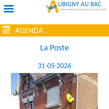
AGENDA
La Poste
31-05-2026