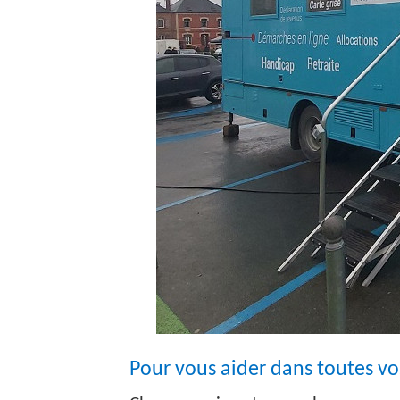
Pour vous aider dans toutes v