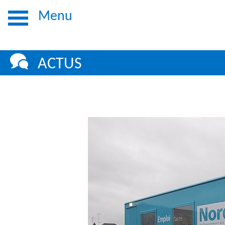
Menu
ACTUS