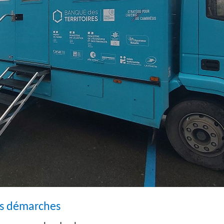
os démarches