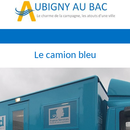
Le camion bleu