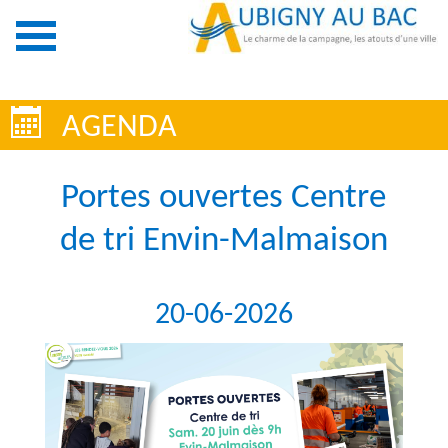
AGENDA
Portes ouvertes Centre
de tri Envin-Malmaison
20-06-2026