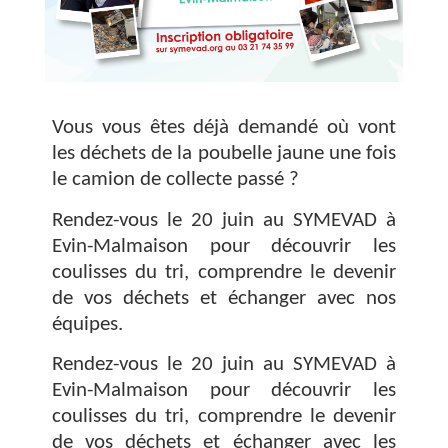
Vous vous êtes déjà demandé où vont
les déchets de la poubelle jaune une fois
le camion de collecte passé ?
Rendez-vous le 20 juin au SYMEVAD à
Evin-Malmaison pour découvrir les
coulisses du tri, comprendre le devenir
de vos déchets et échanger avec nos
équipes.
Rendez-vous le 20 juin au SYMEVAD à
Evin-Malmaison pour découvrir les
coulisses du tri, comprendre le devenir
de vos déchets et échanger avec les